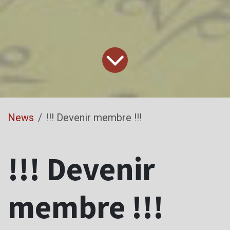
News
!!! Devenir membre !!!
!!! Devenir
membre !!!