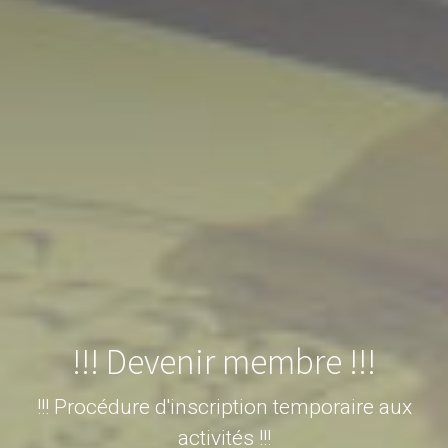
!!! Devenir membre !!!
!!! Procédure d'inscription temporaire aux
activités !!!