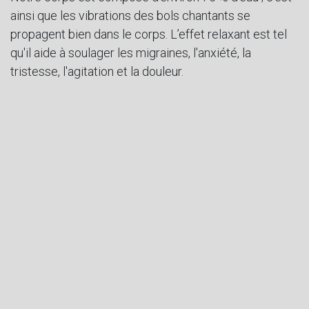
ainsi que les vibrations des bols chantants se
propagent bien dans le corps. L’effet relaxant est tel
qu'il aide à soulager les migraines, l'anxiété, la
tristesse, l'agitation et la douleur.
3. Les actes et leurs fruits