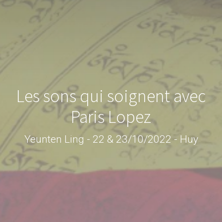
Les sons qui soignent avec
Paris Lopez
Yeunten Ling - 22 & 23/10/2022 - Huy