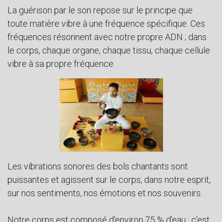
La guérison par le son repose sur le principe que
toute matière vibre à une fréquence spécifique. Ces
fréquences résonnent avec notre propre ADN ; dans
le corps, chaque organe, chaque tissu, chaque cellule
vibre à sa propre fréquence.
Les vibrations sonores des bols chantants sont
puissantes et agissent sur le corps, dans notre esprit,
sur nos sentiments, nos émotions et nos souvenirs.
Notre corps est composé d'environ 75 % d'eau ; c’est