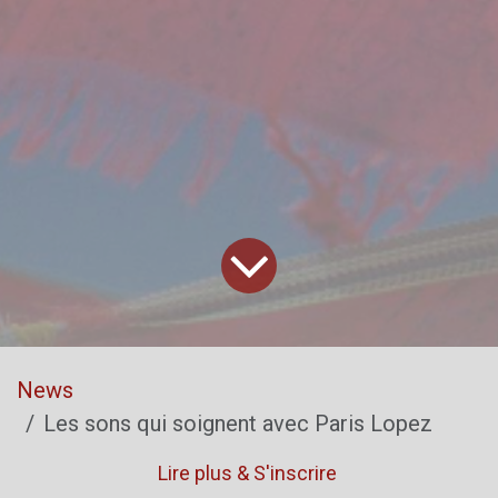
News
Les sons qui soignent avec Paris Lopez
Lire plus & S'inscrire