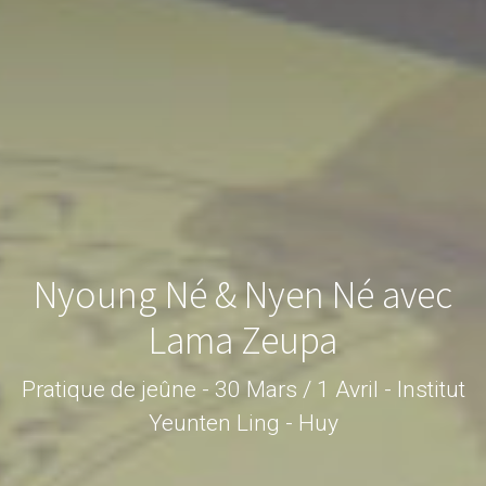
Nyoung Né & Nyen Né avec
Lama Zeupa
Pratique de jeûne - 30 Mars / 1 Avril - Institut
Yeunten Ling - Huy