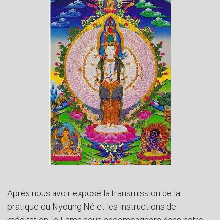
Après nous avoir exposé la transmission de la
pratique du Nyoung Né et les instructions de
méditation, le Lama nous accompagnera dans notre