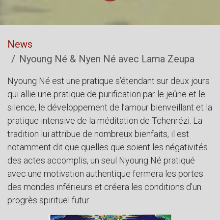
News
Nyoung Né & Nyen Né avec Lama Zeupa
Nyoung Né est une pratique s’étendant sur deux jours
qui allie une pratique de purification par le jeûne et le
silence, le développement de l’amour bienveillant et la
pratique intensive de la méditation de Tchenrézi. La
tradition lui attribue de nombreux bienfaits, il est
notamment dit que quelles que soient les négativités
des actes accomplis, un seul Nyoung Né pratiqué
avec une motivation authentique fermera les portes
des mondes inférieurs et créera les conditions d’un
progrès spirituel futur.