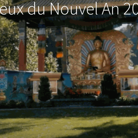
eux du Nouvel An 2