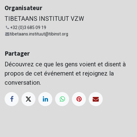
Organisateur
TIBETAANS INSTITUUT VZW
+32 (0)3 685 09 19
tibetaans.instituut@tibinst.org
Partager
Découvrez ce que les gens voient et disent à
propos de cet événement et rejoignez la
conversation.