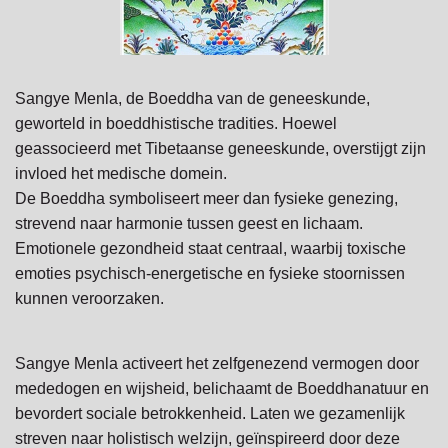
Sangye Menla, de Boeddha van de geneeskunde,
geworteld in boeddhistische tradities. Hoewel
geassocieerd met Tibetaanse geneeskunde, overstijgt zijn
invloed het medische domein.
De Boeddha symboliseert meer dan fysieke genezing,
strevend naar harmonie tussen geest en lichaam.
Emotionele gezondheid staat centraal, waarbij toxische
emoties psychisch-energetische en fysieke stoornissen
kunnen veroorzaken.
Sangye Menla activeert het zelfgenezend vermogen door
mededogen en wijsheid, belichaamt de Boeddhanatuur en
bevordert sociale betrokkenheid. Laten we gezamenlijk
streven naar holistisch welzijn, geïnspireerd door deze