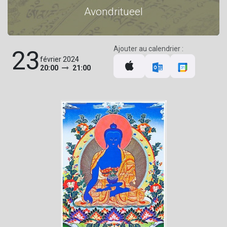
Avondritueel
Ajouter au calendrier :
23
février 2024
20:00
21:00