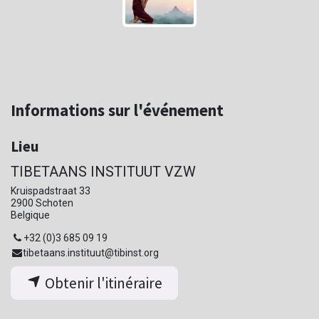
Informations sur l'événement
Lieu
TIBETAANS INSTITUUT VZW
Kruispadstraat 33
2900 Schoten
Belgique
+32 (0)3 685 09 19
tibetaans.instituut@tibinst.org
Obtenir l'itinéraire