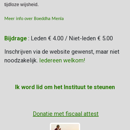
tijdloze wijsheid.
Meer info over Boeddha Menla
Bijdrage
: Leden € 4.00 / Niet-leden € 5.00
Inschrijven via de website gewenst, maar niet
noodzakelijk.
Iedereen welkom!
Ik word lid om het Instituut te steunen
Donatie met fiscaal attest