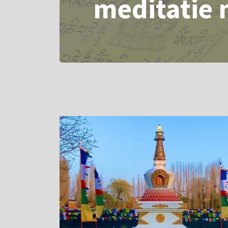
meditatie