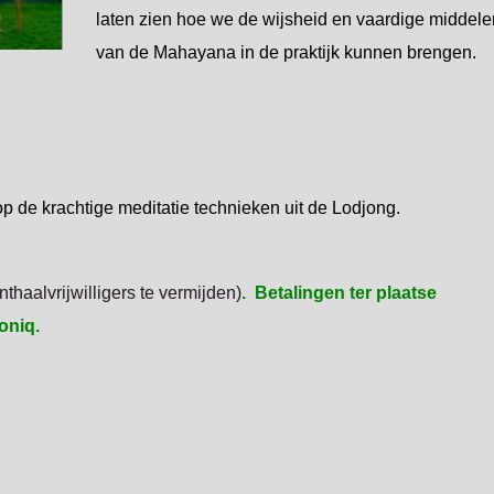
laten zien hoe we de wijsheid en vaardige middele
van de Mahayana in de praktijk kunnen brengen.
p de krachtige meditatie technieken uit de Lodjong.
thaalvrijwilligers te vermijden)
. Betalingen ter plaatse
oniq.