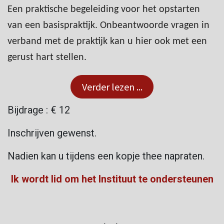
Een praktische begeleiding voor het opstarten
van een basispraktijk. Onbeantwoorde vragen in
verband met de praktijk kan u hier ook met een
gerust hart stellen.
Verder lezen ...
Bijdrage : € 12
Inschrijven gewenst.
Nadien kan u tijdens een kopje thee napraten.
Ik wordt lid om het Instituut te ondersteunen