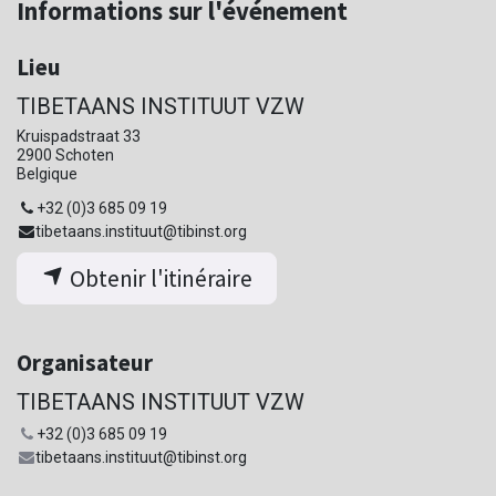
Informations sur l'événement
Lieu
TIBETAANS INSTITUUT VZW
Kruispadstraat 33
2900 Schoten
Belgique
+32 (0)3 685 09 19
tibetaans.instituut@tibinst.org
Obtenir l'itinéraire
Organisateur
TIBETAANS INSTITUUT VZW
+32 (0)3 685 09 19
tibetaans.instituut@tibinst.org