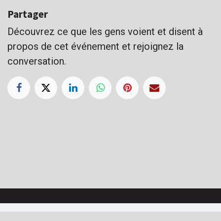
Partager
Découvrez ce que les gens voient et disent à
propos de cet événement et rejoignez la
conversation.
Copyright © Kagyu Yeunten Gyamtso Ling