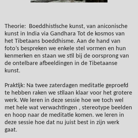
Theorie: Boeddhistische kunst, van aniconische
kunst in India via Gandhara Tot de kosmos van
het Tibetaans boeddhisme. Aan de hand van
foto’s bespreken we enkele stel vormen en hun
kenmerken en staan we stil bij de oorsprong van
de ontelbare afbeeldingen in de Tibetaanse
kunst.
Praktijk: Na twee zaterdagen meditatie geproefd
te hebben raken we stilaan klaar voor het grotere
werk. We leren in deze sessie hoe we toch wel
met hele wat verwachtingen , stereotype beelden
en hoop naar de meditatie komen. we leren in
deze sessie hoe dat nu juist best in zijn werk
gaat.