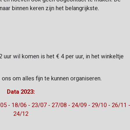
aar binnen keren zijn het belangrijkste.
 2 uur wil komen is het € 4 per uur, in het winkeltje
t ons om alles fijn te kunnen organiseren.
Data 2023:
05 - 18/06 - 23/07 - 27/08 - 24/09 - 29/10 - 26/11 
24/12