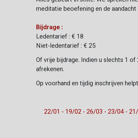
meditatie beoefening en de aandacht n
Bijdrage :
Ledentarief : € 18
Niet-ledentarief : € 25
Of vrije bijdrage. Indien u slechts 1 of
afrekenen.
Op voorhand en tijdig inschrijven help
22/01 - 19/02 - 26/03 - 23/04 - 21/