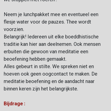
Neem je lunchpakket mee en eventueel een
flesje water voor de pauzes.
Thee wordt
voorzien.
Belangrijk! Iedereen uit elke boeddhistische
traditie kan hier aan deelnemen. Ook mensen
erbuiten die gewoon van meditatie een
beoefening hebben gemaakt.
Alles gebeurt in stilte. We spreken niet en
hoeven ook geen oogcontact te maken. De
meditatie beoefening en de aandacht naar
binnen keren zijn het belangrijkste.
Bijdrage :