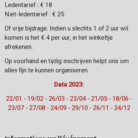
Ledentarief : € 18
Niet-ledentarief : € 25
Of vrije bijdrage. Indien u slechts 1 of 2 uur wil
komen is het € 4 per uur, in het winkeltje
afrekenen.
Op voorhand en tijdig inschrijven helpt ons om
alles fijn te kunnen organiseren.
Data 2023:
22/01 - 19/02 - 26/03 - 23/04 - 21/05 - 18/06 -
23/07 - 27/08 - 24/09 - 29/10 - 26/11 - 24/12