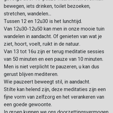
bewegen, iets drinken, toilet bezoeken,
stretchen, wandelen…
Tussen 12 en 12u30 is het lunchtijd.
Van 12u30-12u50 kan men in onze mooie tuin
wandelen in aandacht. Of genieten van wat je
ziet, hoort, voelt, ruikt in de natuur.
Van 13 tot 16u zijn er terug meditatie sessies
van 50 minuten en een pauze van 10 minuten.
Men is niet verplicht te pauzeren, u kan dus
gerust blijven mediteren.
Wie pauzeert beweegt stil, in aandacht.
Stilte kan helend zijn, deze meditaties zijn een
fijne vorm van zelfzorg en het verankeren van
een goede gewoonte.
In groep kunnen we ons doorzettingsvermogen