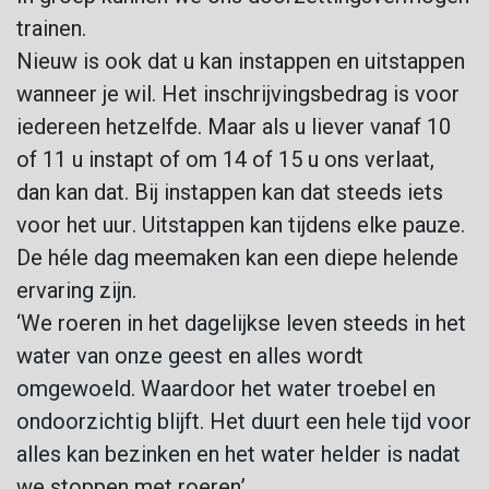
trainen.
Nieuw is ook dat u kan instappen en uitstappen
wanneer je wil. Het inschrijvingsbedrag is voor
iedereen hetzelfde. Maar als u liever vanaf 10
of 11 u instapt of om 14 of 15 u ons verlaat,
dan kan dat. Bij instappen kan dat steeds iets
voor het uur. Uitstappen kan tijdens elke pauze.
De héle dag meemaken kan een diepe helende
ervaring zijn.
‘We roeren in het dagelijkse leven steeds in het
water van onze geest en alles wordt
omgewoeld. Waardoor het water troebel en
ondoorzichtig blijft. Het duurt een hele tijd voor
alles kan bezinken en het water helder is nadat
we stoppen met roeren’.