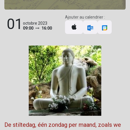
Ajouter au calendrier :
01
octobre 2023
09:00
16:00
De stiltedag, één zondag per maand, zoals we