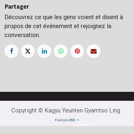
Partager
Découvrez ce que les gens voient et disent à
propos de cet événement et rejoignez la
conversation.
Copyright © Kagyu Yeunten Gyamtso Ling
Français (BE)
Généré par