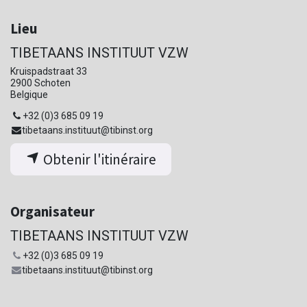
Lieu
TIBETAANS INSTITUUT VZW
Kruispadstraat 33
2900 Schoten
Belgique
+32 (0)3 685 09 19
tibetaans.instituut@tibinst.org
Obtenir l'itinéraire
Organisateur
TIBETAANS INSTITUUT VZW
+32 (0)3 685 09 19
tibetaans.instituut@tibinst.org