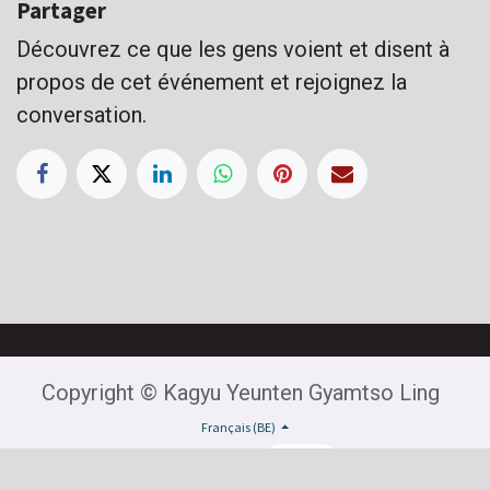
Partager
Découvrez ce que les gens voient et disent à
propos de cet événement et rejoignez la
conversation.
Copyright © Kagyu Yeunten Gyamtso Ling
Français (BE)
Généré par