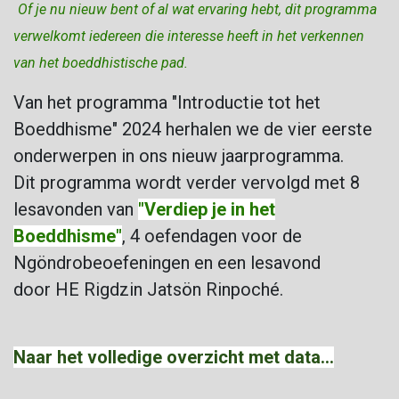
Of je nu nieuw bent of al wat ervaring hebt, dit programma
verwelkomt iedereen die interesse heeft in het verkennen
van het boeddhistische pad.
Van het programma "Introductie tot het
Boeddhisme" 2024 herhalen we de vier eerste
onderwerpen in ons nieuw jaarprogramma.
Dit programma wordt verder vervolgd met 8
lesavonden van
"Verdiep je in het
Boeddhisme"
, 4 oefendagen voor de
Ngöndrobeoefeningen en een lesavond
door
HE Rigdzin Jatsön Rinpoché.
Naar het volledige overzicht met data...