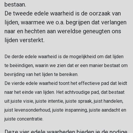
bestaan.
De tweede edele waarheid is de oorzaak van
lijden, waarmee we o.a. begrijpen dat verlangen
naar en hechten aan wereldse geneugten ons
lijden versterkt.
De derde edele waarheid is de mogelijkheid om dat lijden
te beëindigen, waarin we zien dat er een manier bestaat om
bevrijding van het lijden te bereiken.
De vierde edele waarheid toont het effectieve pad dat leidt
naar het einde van lijden. Het achtvoudige pad, dat bestaat
uit juiste visie, juiste intentie, juiste spraak, juist handelen,
juist levensonderhoud, juiste inspanning, juiste aandacht en
juiste concentratie.
Deze vier edele waarheden bieden je de nodige