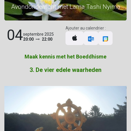
Avondonderricht met Lama Tashi Nyima
Ajouter au calendrier :
04
septembre 2025
20:00
22:00
Maak kennis met het Boeddhisme
3. De vier edele waarheden