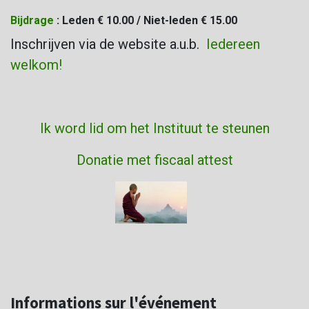
Bijdrage
: Leden € 10.00 / Niet-leden € 15.00
Inschrijven via de website a.u.b.
Iedereen
welkom!
Ik word lid om het Instituut te steunen
Donatie met fiscaal attest
Informations sur l'événement