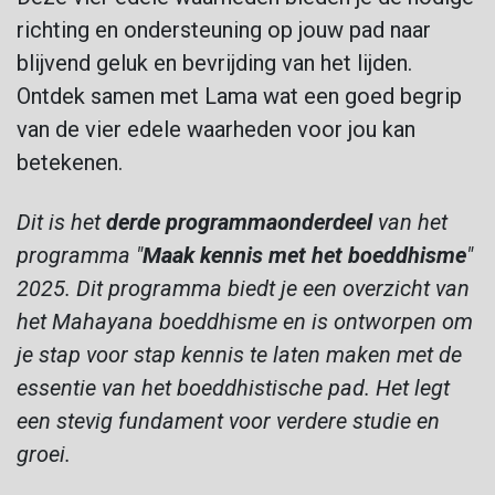
richting en ondersteuning op jouw pad naar
blijvend geluk en bevrijding van het lijden.
Ontdek samen met Lama wat een goed begrip
van de vier edele waarheden voor jou kan
betekenen.
Dit is het
derde programmaonderdeel
van het
programma "
Maak kennis met het boeddhisme
"
2025. Dit programma biedt je een overzicht van
het Mahayana boeddhisme en is ontworpen om
je stap voor stap kennis te laten maken met de
essentie van het boeddhistische pad. Het legt
een stevig fundament voor verdere studie en
groei.