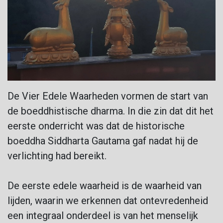
De Vier Edele Waarheden vormen de start van
de boeddhistische dharma. In die zin dat dit het
eerste onderricht was dat de historische
boeddha Siddharta Gautama gaf nadat hij de
verlichting had bereikt.
De eerste edele waarheid is de waarheid van
lijden, waarin we erkennen dat ontevredenheid
een integraal onderdeel is van het menselijk