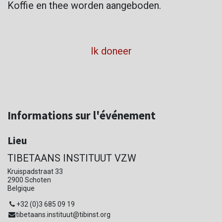
Koffie en thee worden aangeboden.
Ik doneer
Informations sur l'événement
Lieu
TIBETAANS INSTITUUT VZW
Kruispadstraat 33
2900 Schoten
Belgique
+32 (0)3 685 09 19
tibetaans.instituut@tibinst.org