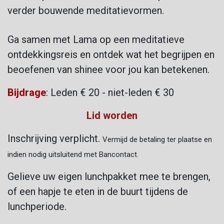
verder bouwende meditatievormen.
Ga samen met Lama op een meditatieve
ontdekkingsreis en ontdek wat het begrijpen en
beoefenen van shinee voor jou kan betekenen.
Bijdrage
: Leden € 20 - niet-leden € 30
Lid worden
Inschrijving verplicht.
Vermijd de betaling ter plaatse en
indien nodig uitsluitend met Bancontact.
Gelieve uw eigen lunchpakket mee te brengen,
of een hapje te eten in de buurt tijdens de
lunchperiode.