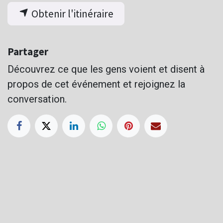
Obtenir l'itinéraire
Partager
Découvrez ce que les gens voient et disent à
propos de cet événement et rejoignez la
conversation.