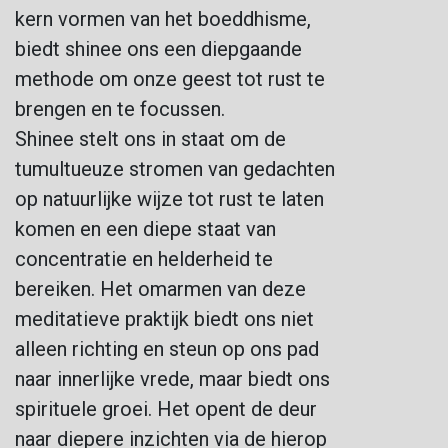
kern vormen van het boeddhisme,
biedt shinee ons een diepgaande
methode om onze geest tot rust te
brengen en te focussen.
Shinee stelt ons in staat om de
tumultueuze stromen van gedachten
op natuurlijke wijze tot rust te laten
komen en een diepe staat van
concentratie en helderheid te
bereiken. Het omarmen van deze
meditatieve praktijk biedt ons niet
alleen richting en steun op ons pad
naar innerlijke vrede, maar biedt ons
spirituele groei. Het opent de deur
naar diepere inzichten via de hierop