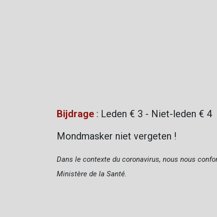
Bijdrage
: Leden € 3 - Niet-leden € 4
Mondmasker niet vergeten !
Dans le contexte du coronavirus, nous nous confo
Ministère de la Santé.