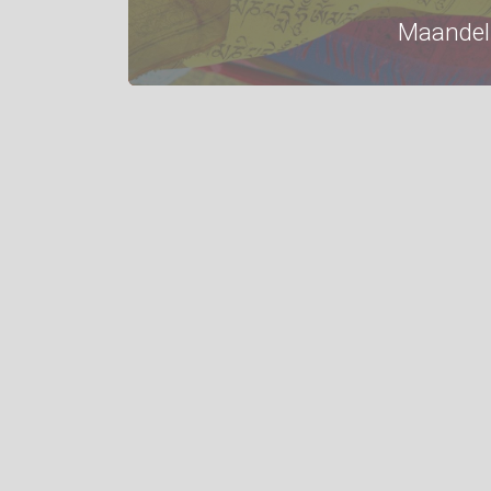
Maandel