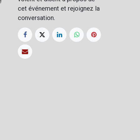
e
cet événement et rejoignez la
conversation.