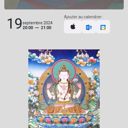
Ajouter au calendrier :
19
septembre 2024
20:00
21:00