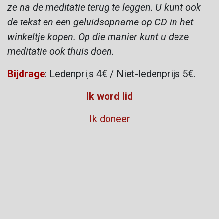
ze na de meditatie terug te leggen. U kunt ook
de tekst en een geluidsopname op CD in het
winkeltje kopen. Op die manier kunt u deze
meditatie ook thuis doen.
Bijdrage
: Ledenprijs 4€ / Niet-ledenprijs 5€.
Ik word lid
Ik doneer