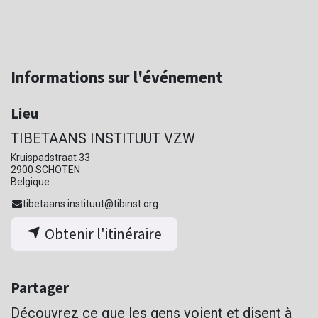
Informations sur l'événement
Lieu
TIBETAANS INSTITUUT VZW
Kruispadstraat 33
2900 SCHOTEN
Belgique
tibetaans.instituut@tibinst.org
Obtenir l'itinéraire
Partager
Découvrez ce que les gens voient et disent à