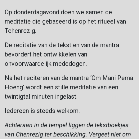
Op donderdagavond doen we samen de
meditatie die gebaseerd is op het ritueel van
Tchenrezig.
De recitatie van de tekst en van de mantra
bevordert het ontwikkelen van
onvoorwaardelijk mededogen.
Na het reciteren van de mantra ‘Om Mani Pema
Hoeng’ wordt een stille meditatie van een
twintigtal minuten ingelast.
Iedereen is steeds welkom.
Achteraan in de tempel liggen de tekstboekjes
van Chenrezig ter beschikking. Vergeet niet om