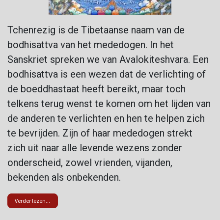
Tchenrezig is de Tibetaanse naam van de
bodhisattva van het mededogen. In het
Sanskriet spreken we van Avalokiteshvara. Een
bodhisattva is een wezen dat de verlichting of
de boeddhastaat heeft bereikt, maar toch
telkens terug wenst te komen om het lijden van
de anderen te verlichten en hen te helpen zich
te bevrijden. Zijn of haar mededogen strekt
zich uit naar alle levende wezens zonder
onderscheid, zowel vrienden, vijanden,
bekenden als onbekenden.
Verder lezen...