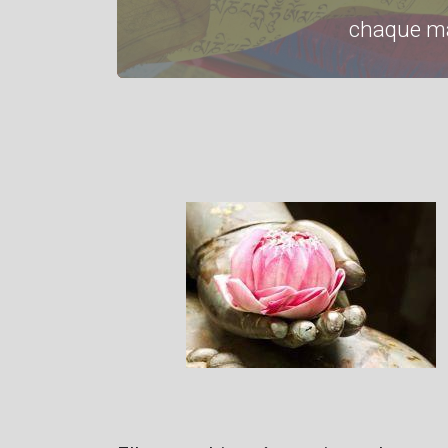
chaque mar