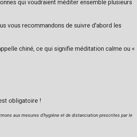
rsonnes qui voudraient méditer ensemble plusieurs
us vous recommandons de suivre d'abord les
ppelle chiné, ce qui signifie méditation calme ou «
st obligatoire !
rmons aux mesures d’hygiène et de distanciation prescrites par le