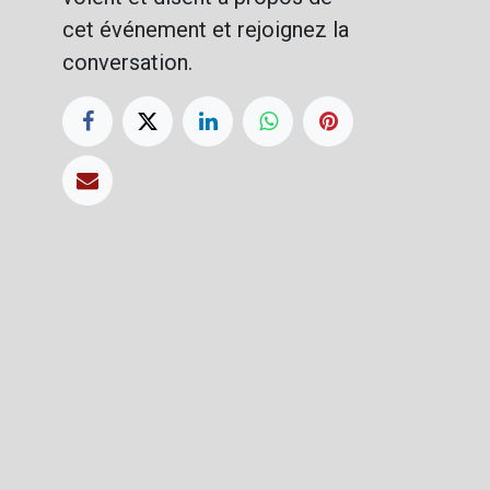
cet événement et rejoignez la
conversation.