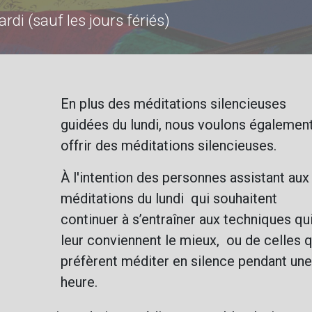
di (sauf les jours fériés)
En plus des méditations silencieuses
guidées du lundi, nous voulons égalemen
offrir des méditations silencieuses.
À l'intention des personnes assistant aux
méditations du lundi qui souhaitent
continuer à s’entraîner aux techniques qu
leur conviennent le mieux, ou de celles q
préfèrent méditer en silence pendant une
heure.