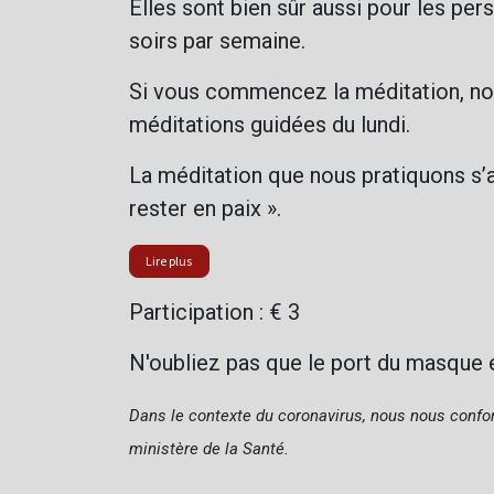
Elles sont bien sûr aussi pour les pe
soirs par semaine.
Si vous commencez la méditation, no
méditations guidées du lundi.
La méditation que nous pratiquons s’a
rester en paix ».
Lire plus
Participation : € 3
N'oubliez pas que le port du masque e
Dans le contexte du coronavirus, nous nous confo
ministère de la Santé.