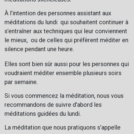
À l'intention des personnes assistant aux
méditations du lundi qui souhaitent continuer à
s’entraîner aux techniques qui leur conviennent
le mieux, ou de celles qui préfèrent méditer en
silence pendant une heure.
Elles sont bien sûr aussi pour les personnes qui
voudraient méditer ensemble plusieurs soirs
par semaine.
Si vous commencez la méditation, nous vous
recommandons de suivre d'abord les
méditations guidées du lundi.
La méditation que nous pratiquons s’appelle