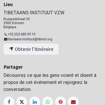
Lieu
TIBETAANS INSTITUUT VZW
Kruispadstraat 33
2900 Schoten
Belgique
+32 (0)3 685 09 19
tibetaans.instituut@tibinst.org
Obtenir l'itinéraire
Partager
Découvrez ce que les gens voient et disent à
propos de cet événement et rejoignez la
conversation.