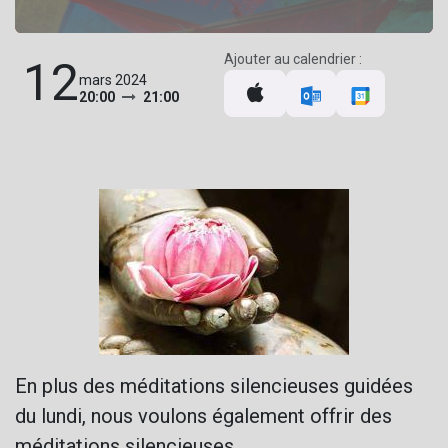
Ajouter au calendrier :
12
mars 2024
20:00
21:00
En plus des méditations silencieuses guidées
du lundi, nous voulons également offrir des
méditations silencieuses.