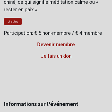
chiné, ce qui signifie méditation calme ou «
rester en paix ».
Lire plus
Participation: € 5 non-membre / € 4 membre
Devenir membre
Je fais un don
Informations sur l'événement