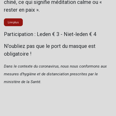
chiné, ce qui signifie méditation calme ou «
rester en paix ».
Lire plus
Participation : Leden € 3 - Niet-leden € 4
N'oubliez pas que le port du masque est
obligatoire !
Dans le contexte du coronavirus, nous nous conformons aux
mesures d’hygiène et de distanciation prescrites par le
ministère de la Santé.