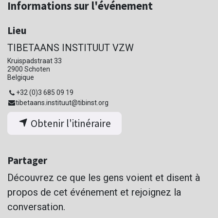
Informations sur l'événement
Lieu
TIBETAANS INSTITUUT VZW
Kruispadstraat 33
2900 Schoten
Belgique
+32 (0)3 685 09 19
tibetaans.instituut@tibinst.org
Obtenir l'itinéraire
Partager
Découvrez ce que les gens voient et disent à
propos de cet événement et rejoignez la
conversation.