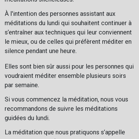
À l'intention des personnes assistant aux
méditations du lundi qui souhaitent continuer à
s’entraîner aux techniques qui leur conviennent
le mieux, ou de celles qui préfèrent méditer en
silence pendant une heure.
Elles sont bien sûr aussi pour les personnes qui
voudraient méditer ensemble plusieurs soirs
par semaine.
Si vous commencez la méditation, nous vous
recommandons de suivre les méditations
guidées du lundi.
La méditation que nous pratiquons s’appelle