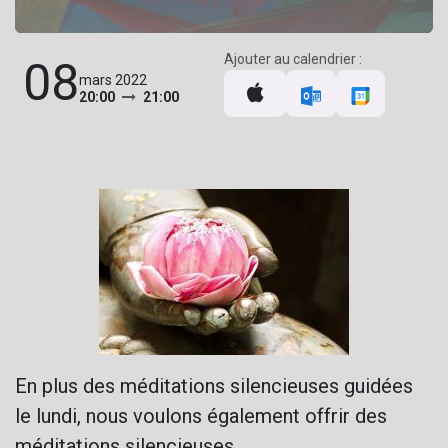
Ajouter au calendrier :
08
mars 2022
20:00
21:00
En plus des méditations silencieuses guidées
le lundi, nous voulons également offrir des
méditations silencieuses.