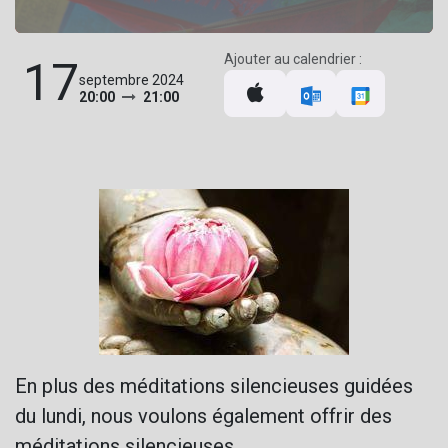
Ajouter au calendrier :
17
septembre 2024
20:00
21:00
En plus des méditations silencieuses guidées
du lundi, nous voulons également offrir des
méditations silencieuses.