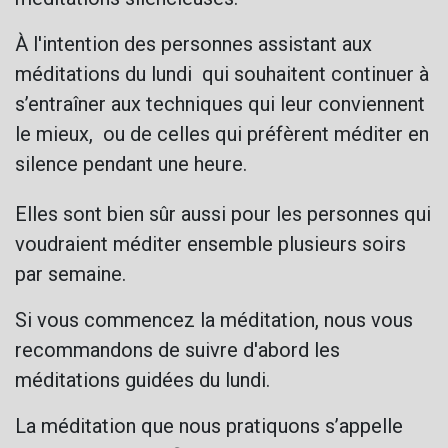
À l'intention des personnes assistant aux
méditations du lundi qui souhaitent continuer à
s’entraîner aux techniques qui leur conviennent
le mieux, ou de celles qui préfèrent méditer en
silence pendant une heure.
Elles sont bien sûr aussi pour les personnes qui
voudraient méditer ensemble plusieurs soirs
par semaine.
Si vous commencez la méditation, nous vous
recommandons de suivre d'abord les
méditations guidées du lundi.
La méditation que nous pratiquons s’appelle