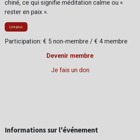
chiné, ce qui signifie méditation calme ou «
rester en paix ».
Lire plus
Participation: € 5 non-membre / € 4 membre
Devenir membre
Je fais un don
Informations sur l'événement