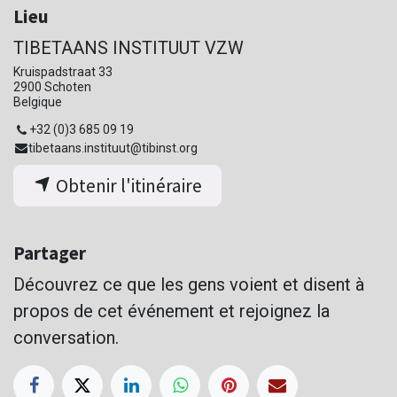
Lieu
TIBETAANS INSTITUUT VZW
Kruispadstraat 33
2900 Schoten
Belgique
+32 (0)3 685 09 19
tibetaans.instituut@tibinst.org
Obtenir l'itinéraire
Partager
Découvrez ce que les gens voient et disent à
propos de cet événement et rejoignez la
conversation.