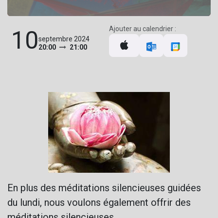
Ajouter au calendrier :
10
septembre 2024
20:00
21:00
En plus des méditations silencieuses guidées
du lundi, nous voulons également offrir des
méditations silencieuses.