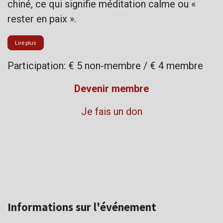
chiné, ce qui signifie méditation calme ou «
rester en paix ».
Lire plus
Participation: € 5 non-membre / € 4 membre
Devenir membre
Je fais un don
Informations sur l'événement