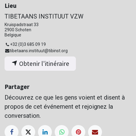
Lieu
TIBETAANS INSTITUUT VZW
Kruispadstraat 33
2900 Schoten
Belgique
+32 (0)3 685 09 19
tibetaans.instituut@tibinst.org
Obtenir l'itinéraire
Partager
Découvrez ce que les gens voient et disent à
propos de cet événement et rejoignez la
conversation.