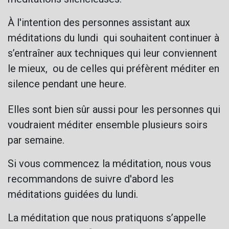
À l'intention des personnes assistant aux
méditations du lundi qui souhaitent continuer à
s’entraîner aux techniques qui leur conviennent
le mieux, ou de celles qui préfèrent méditer en
silence pendant une heure.
Elles sont bien sûr aussi pour les personnes qui
voudraient méditer ensemble plusieurs soirs
par semaine.
Si vous commencez la méditation, nous vous
recommandons de suivre d'abord les
méditations guidées du lundi.
La méditation que nous pratiquons s’appelle