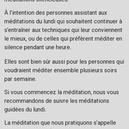
À l'intention des personnes assistant aux
méditations du lundi qui souhaitent continuer à
s’entraîner aux techniques qui leur conviennent
le mieux, ou de celles qui préfèrent méditer en
silence pendant une heure.
Elles sont bien sûr aussi pour les personnes qui
voudraient méditer ensemble plusieurs soirs
par semaine.
Si vous commencez la méditation, nous vous
recommandons de suivre les méditations
guidées du lundi.
La méditation que nous pratiquons s’appelle