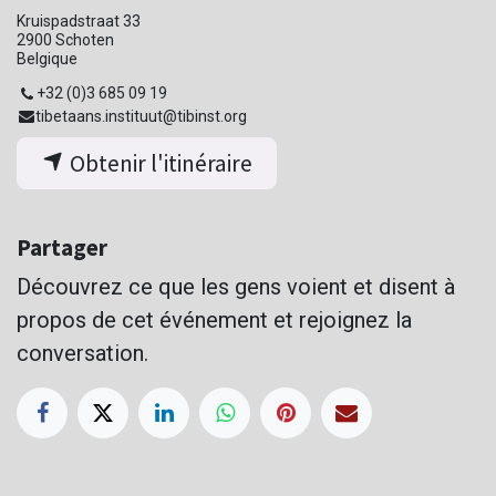
Kruispadstraat 33
2900 Schoten
Belgique
+32 (0)3 685 09 19
tibetaans.instituut@tibinst.org
Obtenir l'itinéraire
Partager
Découvrez ce que les gens voient et disent à
propos de cet événement et rejoignez la
conversation.