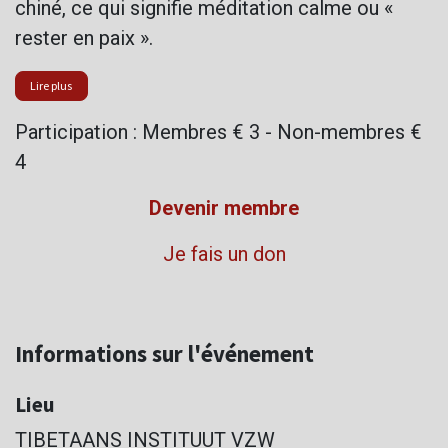
chiné, ce qui signifie méditation calme ou «
rester en paix ».
Lire plus
Participation : Membres € 3 - Non-membres €
4
Devenir membre
Je fais un don
Informations sur l'événement
Lieu
TIBETAANS INSTITUUT VZW