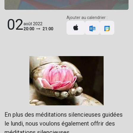
Ajouter au calendrier :
02
août 2022
20:00
21:00
En plus des méditations silencieuses guidées
le lundi, nous voulons également offrir des
méditations silencieuses.