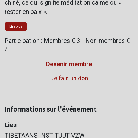
chiné, ce qui signifie méditation calme ou «
rester en paix ».
Lire plus
Participation : Membres € 3 - Non-membres €
4
Devenir membre
Je fais un don
Informations sur l'événement
Lieu
TIBETAANS INSTITUUT VZW