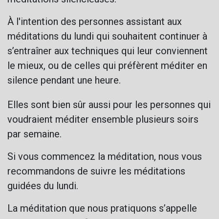
À l'intention des personnes assistant aux
méditations du lundi qui souhaitent continuer à
s’entraîner aux techniques qui leur conviennent
le mieux, ou de celles qui préfèrent méditer en
silence pendant une heure.
Elles sont bien sûr aussi pour les personnes qui
voudraient méditer ensemble plusieurs soirs
par semaine.
Si vous commencez la méditation, nous vous
recommandons de suivre les méditations
guidées du lundi.
La méditation que nous pratiquons s’appelle