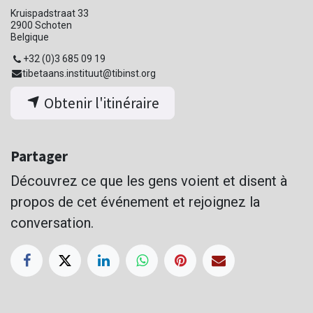
Kruispadstraat 33
2900 Schoten
Belgique
+32 (0)3 685 09 19
tibetaans.instituut@tibinst.org
Obtenir l'itinéraire
Partager
Découvrez ce que les gens voient et disent à
propos de cet événement et rejoignez la
conversation.