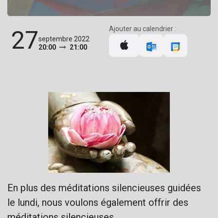
Ajouter au calendrier :
27
septembre 2022
20:00
21:00
En plus des méditations silencieuses guidées
le lundi, nous voulons également offrir des
méditations silencieuses.