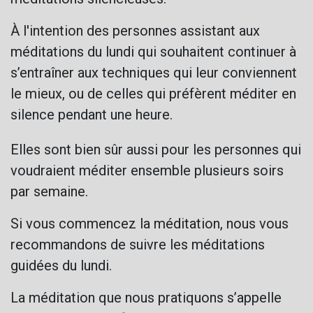
À l'intention des personnes assistant aux
méditations du lundi qui souhaitent continuer à
s’entraîner aux techniques qui leur conviennent
le mieux, ou de celles qui préfèrent méditer en
silence pendant une heure.
Elles sont bien sûr aussi pour les personnes qui
voudraient méditer ensemble plusieurs soirs
par semaine.
Si vous commencez la méditation, nous vous
recommandons de suivre les méditations
guidées du lundi.
La méditation que nous pratiquons s’appelle