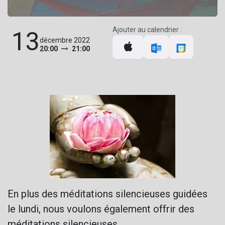
Ajouter au calendrier :
13
décembre 2022
20:00
21:00
En plus des méditations silencieuses guidées
le lundi, nous voulons également offrir des
méditations silencieuses.