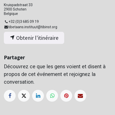
Kruispadstraat 33
2900 Schoten
Belgique
+32 (0)3 685 09 19
tibetaans.instituut@tibinst.org
Obtenir l'itinéraire
Partager
Découvrez ce que les gens voient et disent à
propos de cet événement et rejoignez la
conversation.