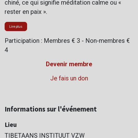
chiné, ce qui signifie méditation calme ou «
rester en paix ».
Lire plus
Participation : Membres € 3 - Non-membres €
4
Devenir membre
Je fais un don
Informations sur l'événement
Lieu
TIBETAANS INSTITUUT VZW