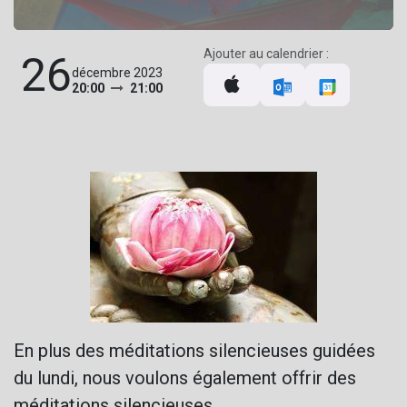
Ajouter au calendrier :
26
décembre 2023
20:00
21:00
En plus des méditations silencieuses guidées
du lundi, nous voulons également offrir des
méditations silencieuses.