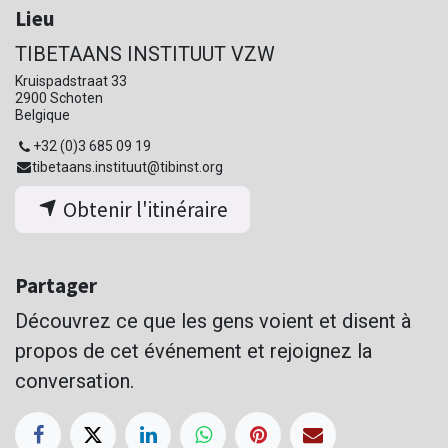
Lieu
TIBETAANS INSTITUUT VZW
Kruispadstraat 33
2900 Schoten
Belgique
+32 (0)3 685 09 19
tibetaans.instituut@tibinst.org
Obtenir l'itinéraire
Partager
Découvrez ce que les gens voient et disent à
propos de cet événement et rejoignez la
conversation.