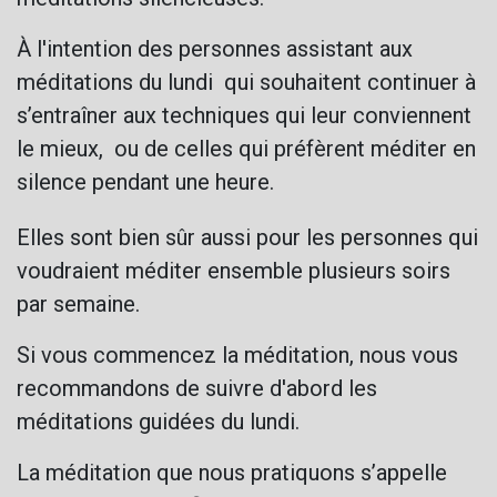
À l'intention des personnes assistant aux
méditations du lundi qui souhaitent continuer à
s’entraîner aux techniques qui leur conviennent
le mieux, ou de celles qui préfèrent méditer en
silence pendant une heure.
Elles sont bien sûr aussi pour les personnes qui
voudraient méditer ensemble plusieurs soirs
par semaine.
Si vous commencez la méditation, nous vous
recommandons de suivre d'abord les
méditations guidées du lundi.
La méditation que nous pratiquons s’appelle