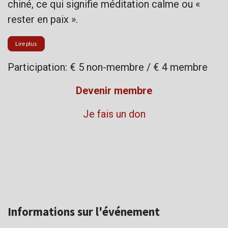
chiné, ce qui signifie méditation calme ou «
rester en paix ».
Lire plus
Participation: € 5 non-membre / € 4 membre
Devenir membre
Je fais un don
Informations sur l'événement