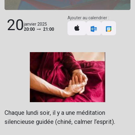
Ajouter au calendrier :
20
janvier 2025
20:00
21:00
Chaque lundi soir, il y a une méditation
silencieuse guidée (chiné, calmer l’esprit).