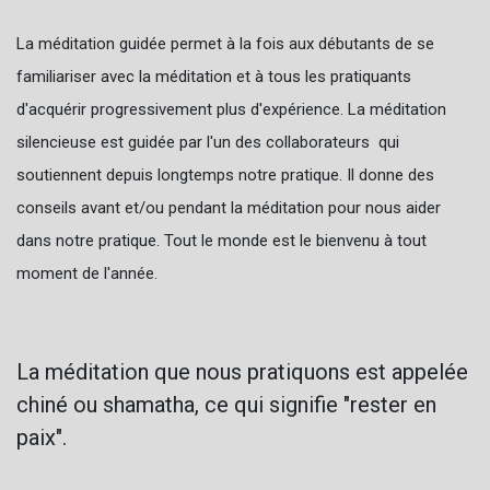
La méditation guidée permet à la fois aux débutants de se
familiariser avec la méditation et à tous les pratiquants
d'acquérir progressivement plus d'expérience. La méditation
silencieuse est guidée par l'un des collaborateurs qui
soutiennent depuis longtemps notre pratique. Il donne des
conseils avant et/ou pendant la méditation pour nous aider
dans notre pratique. Tout le monde est le bienvenu à tout
moment de l'année.
La méditation que nous pratiquons est appelée
chiné ou shamatha, ce qui signifie "rester en
paix".