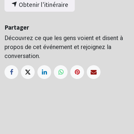
Obtenir l'itinéraire
Partager
Découvrez ce que les gens voient et disent à
propos de cet événement et rejoignez la
conversation.