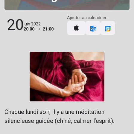
Ajouter au calendrier :
20
juin 2022
20:00
21:00
Chaque lundi soir, il y a une méditation
silencieuse guidée (chiné, calmer l’esprit).