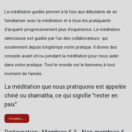
La méditation guidée permet à la fois aux débutants de se
familiariser avec la méditation et à tous les pratiquants
d'acquérir progressivement plus d'expérience. La méditation
silencieuse est guidée par l'un des collaborateurs qui
soutiennent depuis longtemps notre pratique. Il donne des
conseils avant et/ou pendant la méditation pour nous aider
dans notre pratique. Tout le monde est le bienvenu à tout
moment de l'année.
La méditation que nous pratiquons est appelée
chiné ou shamatha, ce qui signifie "rester en
paix".
Lire plus ...
Participation : Membres € 3 - Non-membres €