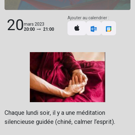
Ajouter au calendrier :
20
mars 2023
20:00
21:00
Chaque lundi soir, il y a une méditation
silencieuse guidée (chiné, calmer l’esprit).