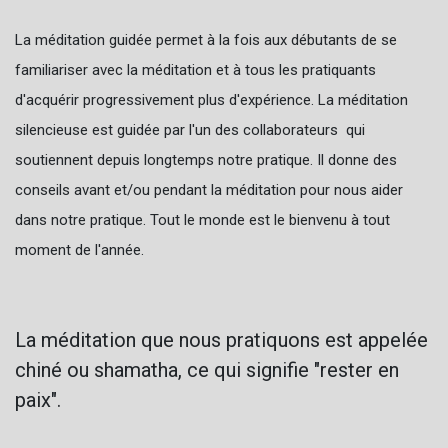
La méditation guidée permet à la fois aux débutants de se
familiariser avec la méditation et à tous les pratiquants
d'acquérir progressivement plus d'expérience. La méditation
silencieuse est guidée par l'un des collaborateurs qui
soutiennent depuis longtemps notre pratique. Il donne des
conseils avant et/ou pendant la méditation pour nous aider
dans notre pratique. Tout le monde est le bienvenu à tout
moment de l'année.
La méditation que nous pratiquons est appelée
chiné ou shamatha, ce qui signifie "rester en
paix".