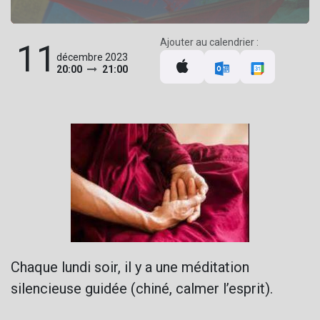
Ajouter au calendrier :
11
décembre 2023
20:00
21:00
Chaque lundi soir, il y a une méditation
silencieuse guidée (chiné, calmer l’esprit).