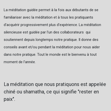
La méditation guidée permet à la fois aux débutants de se
familiariser avec la méditation et à tous les pratiquants
d'acquérir progressivement plus d'expérience. La méditation
silencieuse est guidée par l'un des collaborateurs qui
soutiennent depuis longtemps notre pratique. Il donne des
conseils avant et/ou pendant la méditation pour nous aider
dans notre pratique. Tout le monde est le bienvenu à tout
moment de l'année.
La méditation que nous pratiquons est appelée
chiné ou shamatha, ce qui signifie "rester en
paix".