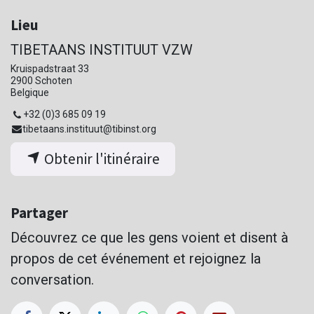
Lieu
TIBETAANS INSTITUUT VZW
Kruispadstraat 33
2900 Schoten
Belgique
+32 (0)3 685 09 19
tibetaans.instituut@tibinst.org
Obtenir l'itinéraire
Partager
Découvrez ce que les gens voient et disent à
propos de cet événement et rejoignez la
conversation.