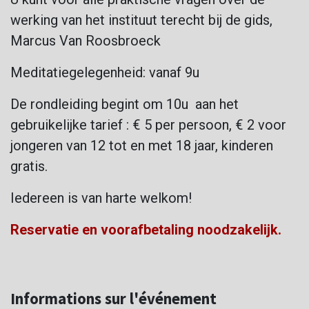
werking van het instituut terecht bij de gids,
Marcus Van Roosbroeck
Meditatiegelegenheid: vanaf 9u
De rondleiding begint om 10u aan het
gebruikelijke tarief : € 5 per persoon, € 2 voor
jongeren van 12 tot en met 18 jaar, kinderen
gratis.
Iedereen is van harte welkom!
Reservatie en voorafbetaling noodzakelijk.
Informations sur l'événement