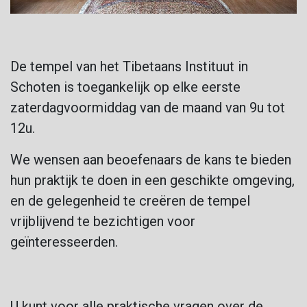
De tempel van het Tibetaans Instituut in
Schoten is toegankelijk op elke eerste
zaterdagvoormiddag van de maand van 9u tot
12u.
We wensen aan beoefenaars de kans te bieden
hun praktijk te doen in een geschikte omgeving,
en de gelegenheid te creëren de tempel
vrijblijvend te bezichtigen voor
geïnteresseerden.
U kunt voor alle praktische vragen over de