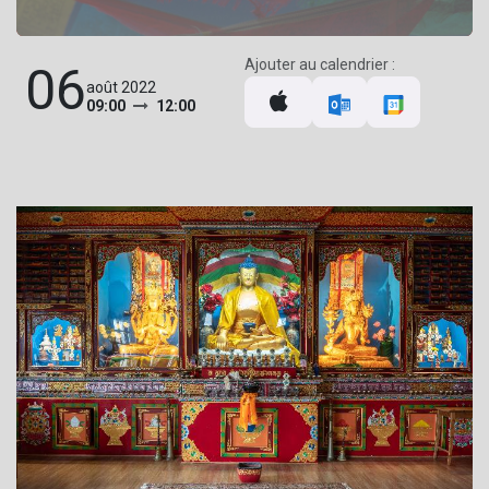
Ajouter au calendrier :
06
août 2022
09:00
12:00