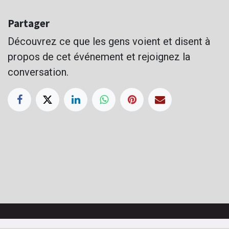
Partager
Découvrez ce que les gens voient et disent à
propos de cet événement et rejoignez la
conversation.