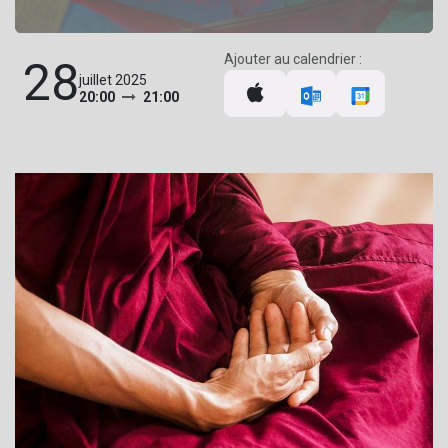
Ajouter au calendrier :
28
juillet 2025
20:00
21:00