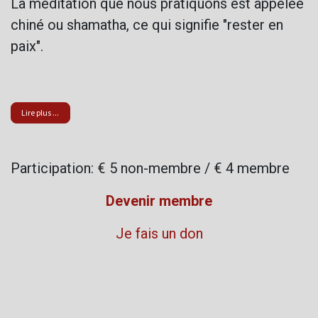
La méditation que nous pratiquons est appelée
chiné ou shamatha, ce qui signifie "rester en
paix".
Lire plus ...
Participation: € 5 non-membre / € 4 membre
Devenir membre
Je fais un don