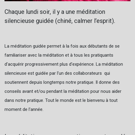
Chaque lundi soir, il y a une méditation
silencieuse guidée (chiné, calmer l’esprit).
La méditation guidée permet à la fois aux débutants de se
familiariser avec la méditation et à tous les pratiquants
d'acquérir progressivement plus d'expérience. La méditation
silencieuse est guidée par l'un des collaborateurs qui
soutiennent depuis longtemps notre pratique. Il donne des
conseils avant et/ou pendant la méditation pour nous aider
dans notre pratique. Tout le monde est le bienvenu à tout
moment de l'année.