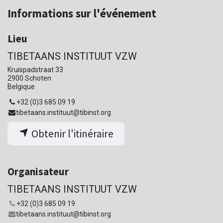
Informations sur l'événement
Lieu
TIBETAANS INSTITUUT VZW
Kruispadstraat 33
2900 Schoten
Belgique
+32 (0)3 685 09 19
tibetaans.instituut@tibinst.org
Obtenir l'itinéraire
Organisateur
TIBETAANS INSTITUUT VZW
+32 (0)3 685 09 19
tibetaans.instituut@tibinst.org