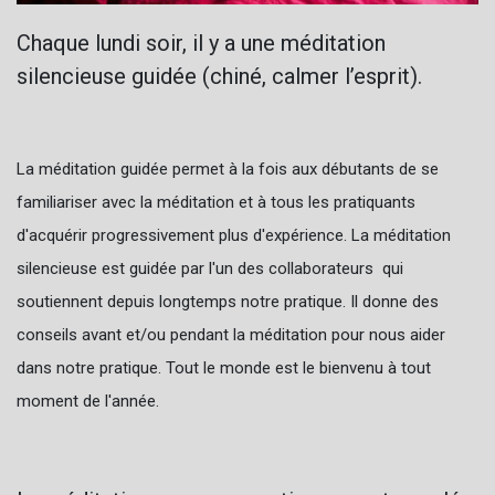
Chaque lundi soir, il y a une méditation
silencieuse guidée (chiné, calmer l’esprit).
La méditation guidée permet à la fois aux débutants de se
familiariser avec la méditation et à tous les pratiquants
d'acquérir progressivement plus d'expérience. La méditation
silencieuse est guidée par l'un des collaborateurs qui
soutiennent depuis longtemps notre pratique. Il donne des
conseils avant et/ou pendant la méditation pour nous aider
dans notre pratique. Tout le monde est le bienvenu à tout
moment de l'année.