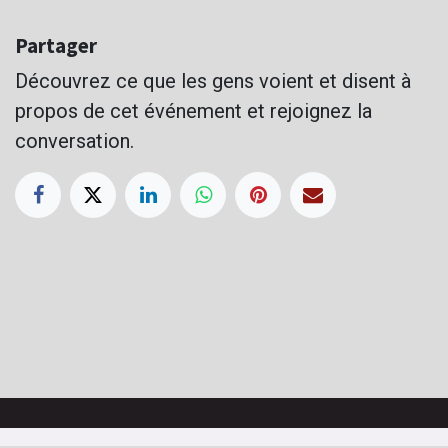
Partager
Découvrez ce que les gens voient et disent à
propos de cet événement et rejoignez la
conversation.