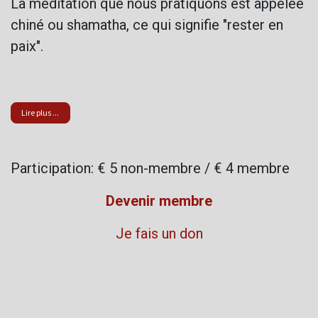
La méditation que nous pratiquons est appelée
chiné ou shamatha, ce qui signifie "rester en
paix".
Lire plus ...
Participation: € 5 non-membre / € 4 membre
Devenir membre
Je fais un don