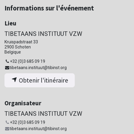
Informations sur l'événement
Lieu
TIBETAANS INSTITUUT VZW
Kruispadstraat 33
2900 Schoten
Belgique
+32 (0)3 685 09 19
tibetaans.instituut@tibinst.org
Obtenir l'itinéraire
Organisateur
TIBETAANS INSTITUUT VZW
+32 (0)3 685 09 19
tibetaans.instituut@tibinst.org