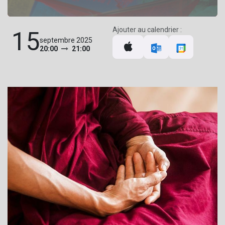
Ajouter au calendrier :
15
septembre 2025
20:00
21:00