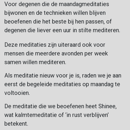
Voor degenen die de maandagmeditaties
bijwonen en de technieken willen blijven
beoefenen die het beste bij hen passen, of
degenen die liever een uur in stilte mediteren.
Deze meditaties zijn uiteraard ook voor
mensen die meerdere avonden per week
samen willen mediteren.
Als meditatie nieuw voor je is, raden we je aan
eerst de begeleide meditaties op maandag te
voltooien.
De meditatie die we beoefenen heet Shinee,
wat kalmtemeditatie of ‘in rust verblijven’
betekent.