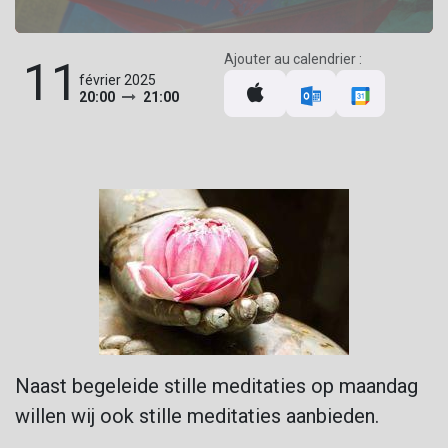
Ajouter au calendrier :
11
février 2025
20:00
21:00
Naast begeleide stille meditaties op maandag
willen wij ook stille meditaties aanbieden.