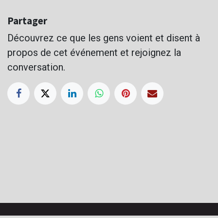
Partager
Découvrez ce que les gens voient et disent à
propos de cet événement et rejoignez la
conversation.