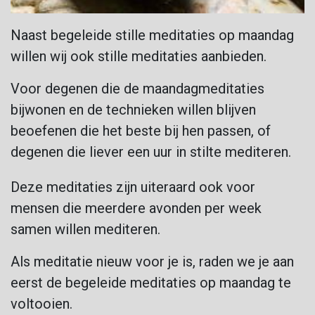
Naast begeleide stille meditaties op maandag
willen wij ook stille meditaties aanbieden.
Voor degenen die de maandagmeditaties
bijwonen en de technieken willen blijven
beoefenen die het beste bij hen passen, of
degenen die liever een uur in stilte mediteren.
Deze meditaties zijn uiteraard ook voor
mensen die meerdere avonden per week
samen willen mediteren.
Als meditatie nieuw voor je is, raden we je aan
eerst de begeleide meditaties op maandag te
voltooien.