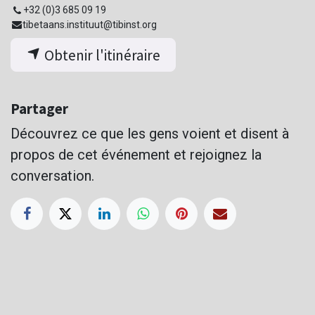
+32 (0)3 685 09 19
tibetaans.instituut@tibinst.org
Obtenir l'itinéraire
Partager
Découvrez ce que les gens voient et disent à
propos de cet événement et rejoignez la
conversation.