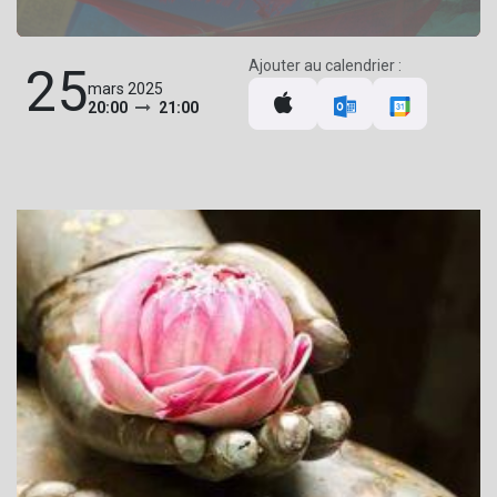
Ajouter au calendrier :
25
mars 2025
20:00
21:00