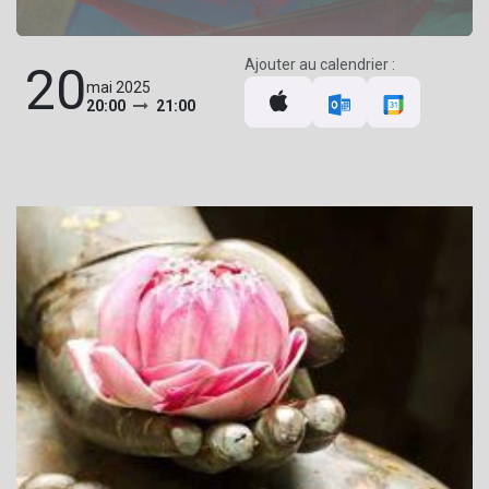
Ajouter au calendrier :
20
mai 2025
20:00
21:00