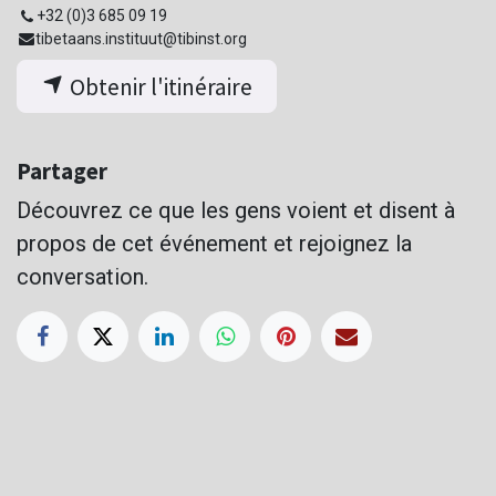
+32 (0)3 685 09 19
tibetaans.instituut@tibinst.org
Obtenir l'itinéraire
Partager
Découvrez ce que les gens voient et disent à
propos de cet événement et rejoignez la
conversation.