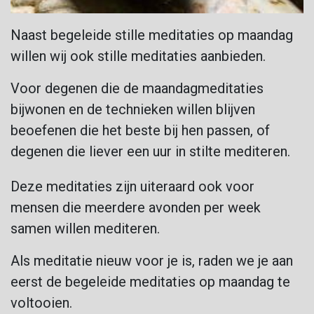
Naast begeleide stille meditaties op maandag
willen wij ook stille meditaties aanbieden.
Voor degenen die de maandagmeditaties
bijwonen en de technieken willen blijven
beoefenen die het beste bij hen passen, of
degenen die liever een uur in stilte mediteren.
Deze meditaties zijn uiteraard ook voor
mensen die meerdere avonden per week
samen willen mediteren.
Als meditatie nieuw voor je is, raden we je aan
eerst de begeleide meditaties op maandag te
voltooien.