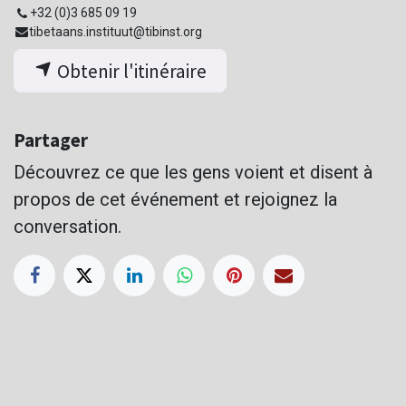
+32 (0)3 685 09 19
tibetaans.instituut@tibinst.org
Obtenir l'itinéraire
Partager
Découvrez ce que les gens voient et disent à
propos de cet événement et rejoignez la
conversation.