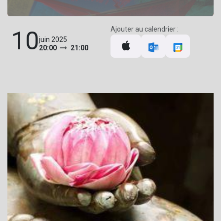
Ajouter au calendrier :
10
juin 2025
20:00
21:00