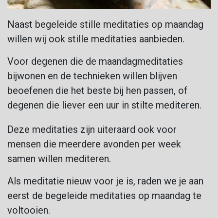
Naast begeleide stille meditaties op maandag
willen wij ook stille meditaties aanbieden.
Voor degenen die de maandagmeditaties
bijwonen en de technieken willen blijven
beoefenen die het beste bij hen passen, of
degenen die liever een uur in stilte mediteren.
Deze meditaties zijn uiteraard ook voor
mensen die meerdere avonden per week
samen willen mediteren.
Als meditatie nieuw voor je is, raden we je aan
eerst de begeleide meditaties op maandag te
voltooien.