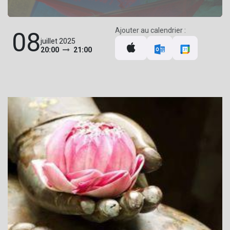
Ajouter au calendrier :
08
juillet 2025
20:00
21:00