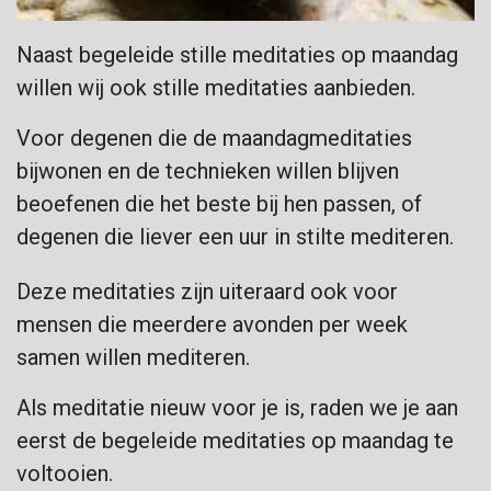
Naast begeleide stille meditaties op maandag
willen wij ook stille meditaties aanbieden.
Voor degenen die de maandagmeditaties
bijwonen en de technieken willen blijven
beoefenen die het beste bij hen passen, of
degenen die liever een uur in stilte mediteren.
Deze meditaties zijn uiteraard ook voor
mensen die meerdere avonden per week
samen willen mediteren.
Als meditatie nieuw voor je is, raden we je aan
eerst de begeleide meditaties op maandag te
voltooien.