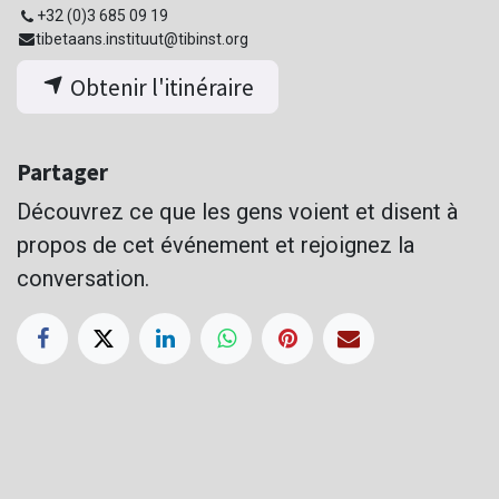
+32 (0)3 685 09 19
tibetaans.instituut@tibinst.org
Obtenir l'itinéraire
Partager
Découvrez ce que les gens voient et disent à
propos de cet événement et rejoignez la
conversation.