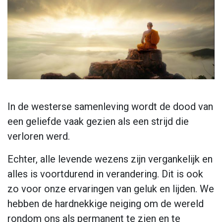
In de westerse samenleving wordt de dood van
een geliefde vaak gezien als een strijd die
verloren werd.
Echter, alle levende wezens zijn vergankelijk en
alles is voortdurend in verandering. Dit is ook
zo voor onze ervaringen van geluk en lijden. We
hebben de hardnekkige neiging om de wereld
rondom ons als permanent te zien en te