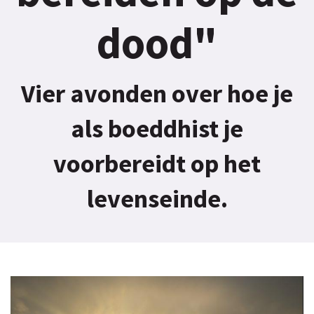
dood"
Vier avonden over hoe je
als boeddhist je
voorbereidt op het
levenseinde.