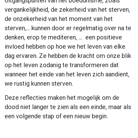
Uitgangspunten van het boeddhisme, zoals
vergankelijkheid, de zekerheid van het sterven,
de onzekerheid van het moment van het
sterven,… kunnen door er regelmatig over na te
denken, erop te mediteren, … een positieve
invloed hebben op hoe we het leven van elke
dag ervaren. Ze hebben de kracht om onze blik
op het leven zodanig te transformeren dat
wanneer het einde van het leven zich aandient,
we rustig kunnen sterven.
Deze reflecties maken het mogelijk om de
dood niet langer te zien als een einde, maar als
een volgende stap of een nieuw begin.