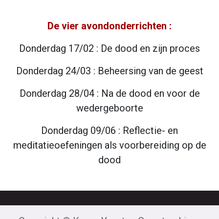
De vier avondonderrichten :
Donderdag 17/02 : De dood en zijn proces
Donderdag 24/03 : Beheersing van de geest
Donderdag 28/04 : Na de dood en voor de
wedergeboorte
Donderdag 09/06 : Reflectie- en
meditatieoefeningen als voorbereiding op de
dood