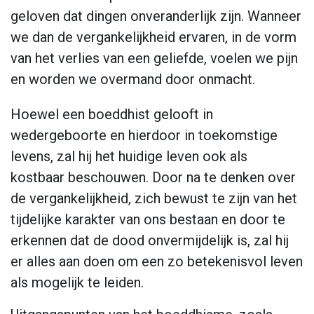
geloven dat dingen onveranderlijk zijn. Wanneer
we dan de vergankelijkheid ervaren, in de vorm
van het verlies van een geliefde, voelen we pijn
en worden we overmand door onmacht.
Hoewel een boeddhist gelooft in
wedergeboorte en hierdoor in toekomstige
levens, zal hij het huidige leven ook als
kostbaar beschouwen. Door na te denken over
de vergankelijkheid, zich bewust te zijn van het
tijdelijke karakter van ons bestaan en door te
erkennen dat de dood onvermijdelijk is, zal hij
er alles aan doen om een zo betekenisvol leven
als mogelijk te leiden.